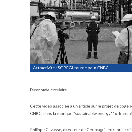
Attractivité : SOBEGI tourne pour CNBC
l'économie circulaire.
Cette vidéo associée à un article sur le projet de cogé
CNBC, dans la rubrique "sustainable-energy*" offrant ains
Philippe Cavasse, directeur de Cerexagri, entreprise 