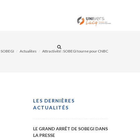
ITÉS
CONTACT
SOBEGI
Actualites
Attractivité : SOBEGI tourne pour CNBC
LES DERNIÈRES
ACTUALITÉS
LE GRAND ARRÊT DE SOBEGI DANS
LA PRESSE