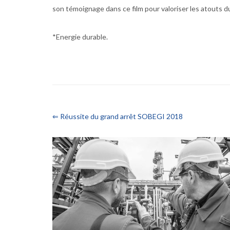
son témoignage dans ce film pour valoriser les atouts d
*Energie durable.
⇐ Réussite du grand arrêt SOBEGI 2018