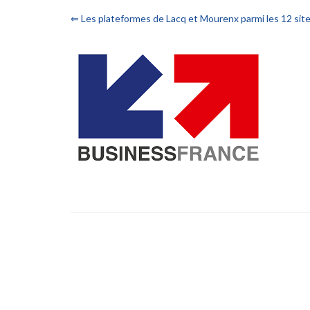
⇐ Les plateformes de Lacq et Mourenx parmi les 12 sit