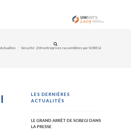
ITÉS
CONTACT
Actualites
Sécurité : 200 entreprises rassemblées par SOBEGI
LES DERNIÈRES
I
ACTUALITÉS
LE GRAND ARRÊT DE SOBEGI DANS
LA PRESSE