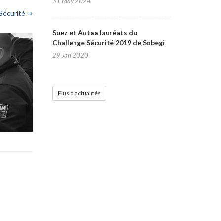
31 May 2024
 Sécurité ⇒
Suez et Autaa lauréats du
Challenge Sécurité 2019 de Sobegi
29 Jan 2020
Plus d'actualités