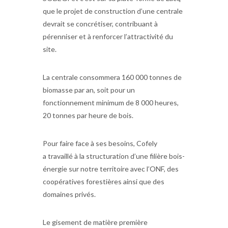
que le projet de construction d’une centrale
devrait se concrétiser, contribuant à
pérenniser et à renforcer l’attractivité du
site.
La centrale consommera 160 000 tonnes de
biomasse par an, soit pour un
fonctionnement minimum de 8 000 heures,
20 tonnes par heure de bois.
Pour faire face à ses besoins, Cofely
a travaillé à la structuration d’une filière bois-
énergie sur notre territoire avec l’ONF, des
coopératives forestières ainsi que des
domaines privés.
Le gisement de matière première