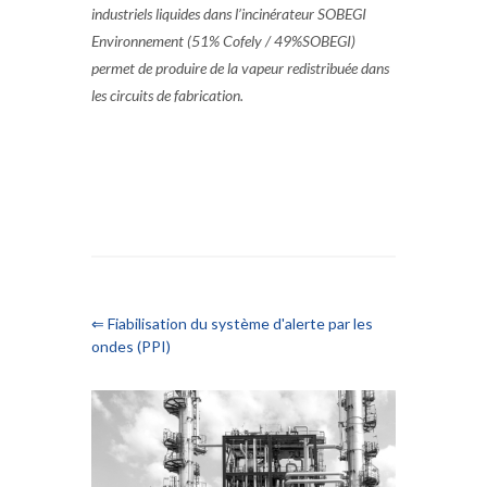
industriels liquides dans l’incinérateur SOBEGI
Environnement (51% Cofely / 49%SOBEGI)
permet de produire de la vapeur redistribuée dans
les circuits de fabrication.
⇐ Fiabilisation du système d'alerte par les
ondes (PPI)