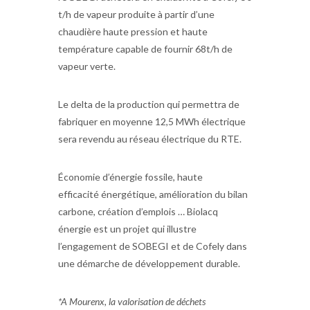
t/h de vapeur produite à partir d’une
chaudière haute pression et haute
température capable de fournir 68t/h de
vapeur verte.
Le delta de la production qui permettra de
fabriquer en moyenne 12,5 MWh électrique
sera revendu au réseau électrique du RTE.
Économie d’énergie fossile, haute
efficacité énergétique, amélioration du bilan
carbone, création d’emplois … Biolacq
énergie est un projet qui illustre
l’engagement de SOBEGI et de Cofely dans
une démarche de développement durable.
*A Mourenx, la valorisation de déchets