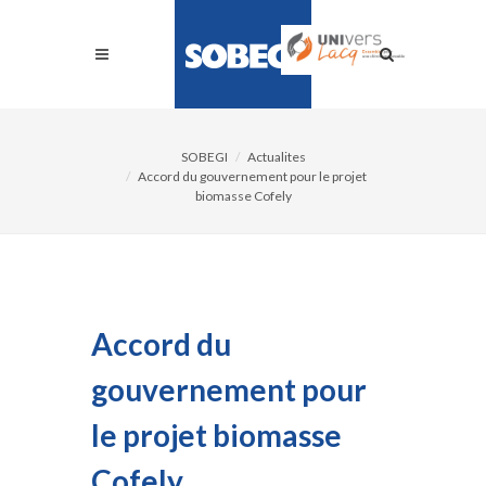
SOBEGI
Actualites
Accord du gouvernement pour le projet
biomasse Cofely
Accord du
gouvernement pour
le projet biomasse
Cofely