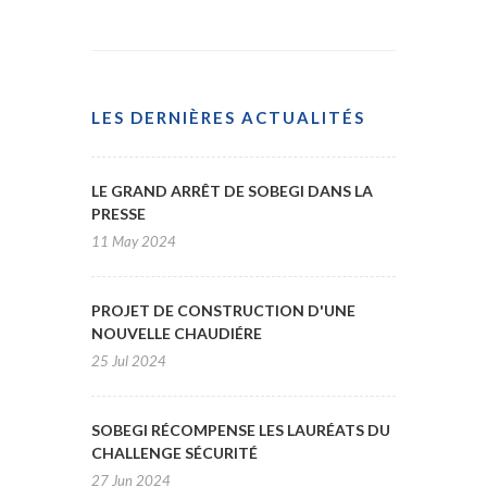
LES DERNIÈRES ACTUALITÉS
LE GRAND ARRÊT DE SOBEGI DANS LA
PRESSE
11 May 2024
PROJET DE CONSTRUCTION D'UNE
NOUVELLE CHAUDIÉRE
25 Jul 2024
SOBEGI RÉCOMPENSE LES LAURÉATS DU
CHALLENGE SÉCURITÉ
27 Jun 2024