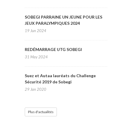
SOBEGI PARRAINE UN JEUNE POUR LES
JEUX PARALYMPIQUES 2024
19 Jun 2024
REDÉMARRAGE UTG SOBEGI
31 May 2024
Suez et Autaa lauréats du Challenge
Sécurité 2019 de Sobegi
29 Jan 2020
Plus d'actualités