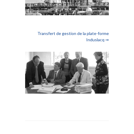
Transfert de gestion de la plate-forme
Induslacq ⇒