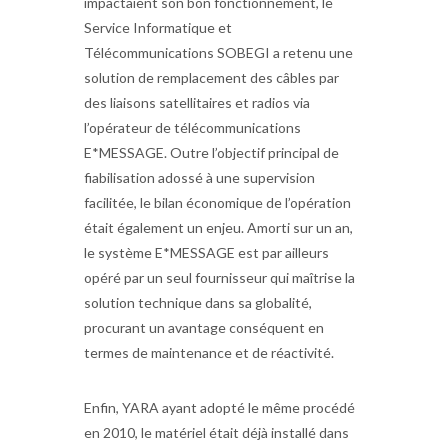
impactaient son bon fonctionnement, le
Service Informatique et
Télécommunications SOBEGI a retenu une
solution de remplacement des câbles par
des liaisons satellitaires et radios via
l’opérateur de télécommunications
E*MESSAGE. Outre l’objectif principal de
fiabilisation adossé à une supervision
facilitée, le bilan économique de l’opération
était également un enjeu. Amorti sur un an,
le système E*MESSAGE est par ailleurs
opéré par un seul fournisseur qui maîtrise la
solution technique dans sa globalité,
procurant un avantage conséquent en
termes de maintenance et de réactivité.
Enfin, YARA ayant adopté le même procédé
en 2010, le matériel était déjà installé dans