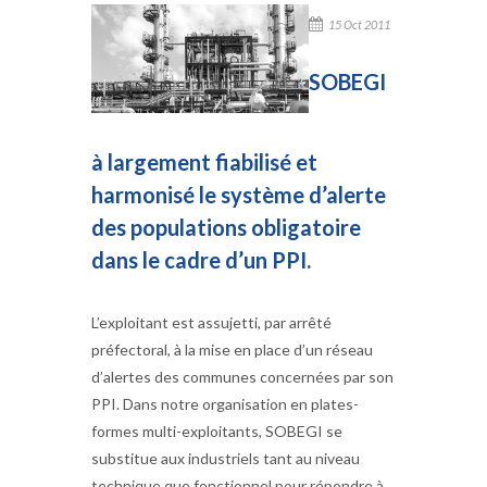
15 Oct 2011
SOBEGI
à largement fiabilisé et
harmonisé le système d’alerte
des populations obligatoire
dans le cadre d’un PPI.
L’exploitant est assujetti, par arrêté
préfectoral, à la mise en place d’un réseau
d’alertes des communes concernées par son
PPI. Dans notre organisation en plates-
formes multi-exploitants, SOBEGI se
substitue aux industriels tant au niveau
technique que fonctionnel pour répondre à