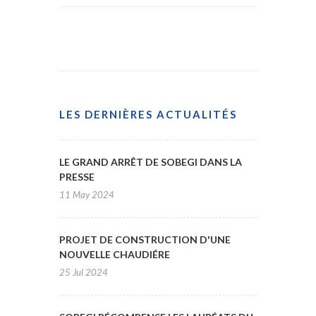
LES DERNIÈRES ACTUALITÉS
LE GRAND ARRÊT DE SOBEGI DANS LA
PRESSE
11 May 2024
PROJET DE CONSTRUCTION D'UNE
NOUVELLE CHAUDIÉRE
25 Jul 2024