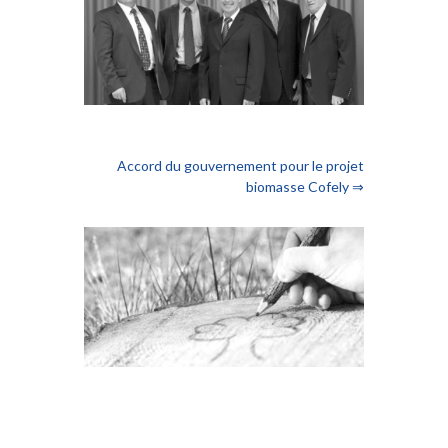
Accord du gouvernement pour le projet
biomasse Cofely ⇒