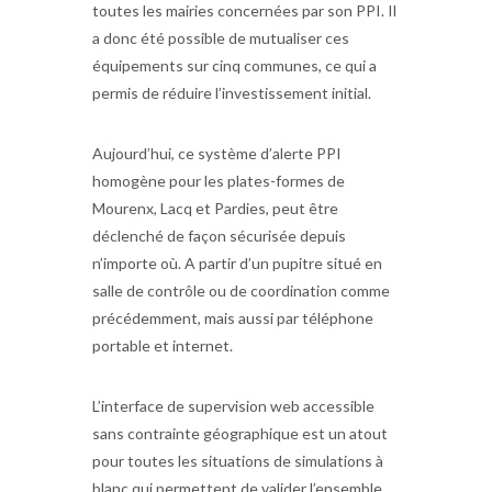
toutes les mairies concernées par son PPI. Il
a donc été possible de mutualiser ces
équipements sur cinq communes, ce qui a
permis de réduire l’investissement initial.
Aujourd’hui, ce système d’alerte PPI
homogène pour les plates-formes de
Mourenx, Lacq et Pardies, peut être
déclenché de façon sécurisée depuis
n’importe où. A partir d’un pupitre situé en
salle de contrôle ou de coordination comme
précédemment, mais aussi par téléphone
portable et internet.
L’interface de supervision web accessible
sans contrainte géographique est un atout
pour toutes les situations de simulations à
blanc qui permettent de valider l’ensemble