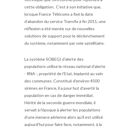
cette obligation. C’est à son initiative que,
lorsque France Télécoms a fixé la date
d’abandon du service Transfix à fin 2011, une
réflexion a été menée sur de nouvelles
solutions de support pour le déclenchement
du système, notamment par voie satellitaire.
La système SOBEGI d’alerte des
populations utilise le réseau national d’alerte
- RNA -, propriété de l’Etat, implanté au sein
des communes. Constitué d'environ 4500
sirènes en France, il a pour but d'avertir la
population en cas de danger immédiat.
Hérité de la seconde guerre mondiale, il
servait à l‘époque à alerter les populations
d'une menace aérienne alors qu’il est utilisé
aujourd’hui pour faire face, notamment, à la