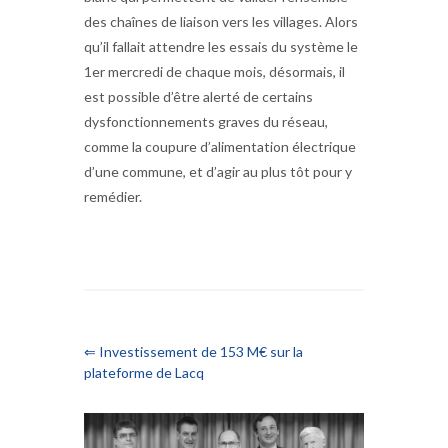
des chaînes de liaison vers les villages. Alors
qu’il fallait attendre les essais du système le
1er mercredi de chaque mois, désormais, il
est possible d’être alerté de certains
dysfonctionnements graves du réseau,
comme la coupure d’alimentation électrique
d’une commune, et d’agir au plus tôt pour y
remédier.
⇐ Investissement de 153 M€ sur la
plateforme de Lacq