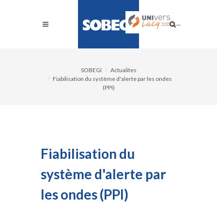
SOBEGI
Actualites
Fiabilisation du système d'alerte par les ondes
(PPI)
Fiabilisation du
système d'alerte par
les ondes (PPI)