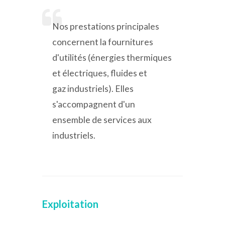
Nos prestations principales
concernent la fournitures
d'utilités (énergies thermiques
et électriques, fluides et
gaz industriels). Elles
s'accompagnent d'un
ensemble de services aux
industriels.
Exploitation