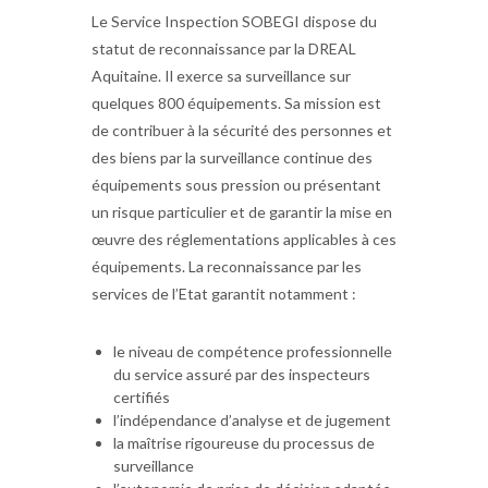
Le Service Inspection SOBEGI dispose du
statut de reconnaissance par la DREAL
Aquitaine. Il exerce sa surveillance sur
quelques 800 équipements. Sa mission est
de contribuer à la sécurité des personnes et
des biens par la surveillance continue des
équipements sous pression ou présentant
un risque particulier et de garantir la mise en
œuvre des réglementations applicables à ces
équipements. La reconnaissance par les
services de l’Etat garantit notamment :
le niveau de compétence professionnelle
du service assuré par des inspecteurs
certifiés
l’indépendance d’analyse et de jugement
la maîtrise rigoureuse du processus de
surveillance