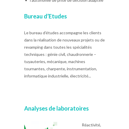
l’autonomie de prise de décision adaptée
Bureau d’Etudes
Le bureau d’études accompagne les clients
dans la réalisation de nouveaux projets ou de
revamping dans toutes les spécialités
techniques : génie civil, chaudronnerie –
tuyauteries, mécanique, machines
tournantes, charpente, instrumentation,
informatique industrielle, électricité...
Analyses de laboratoires
Réactivité,