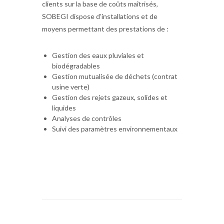
clients sur la base de coûts maîtrisés,
SOBEGI dispose d’installations et de
moyens permettant des prestations de :
Gestion des eaux pluviales et
biodégradables
Gestion mutualisée de déchets (contrat
usine verte)
Gestion des rejets gazeux, solides et
liquides
Analyses de contrôles
Suivi des paramètres environnementaux