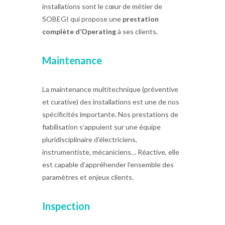
installations sont le cœur de métier de
SOBEGI qui propose une
prestation
complète d’Operating
à ses clients
.
Maintenance
La maintenance multitechnique (préventive
et curative) des installations est une de nos
spécificités importante
.
Nos prestations de
fiabilisation s’appuient sur une équipe
pluridisciplinaire d’électriciens,
instrumentiste, mécaniciens… Réactive, elle
est capable d’appréhender l’ensemble des
paramètres et enjeux clients.
Inspection