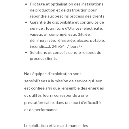
Pilotage et optimisation des installations
de production et de distribution pour
répondre aux besoins process des clients
Garantie de disponibilité et continuité de
service : fourniture d’Utilités (électricité,
vapeur, air comprimé, eaux (filtrée,
déminéralisée, réfrigérée, glacée, potable,
incendie,…). 24h/24, 7 jours/7
Solutions et conseils dans le respect du
process clients
Nos équipes d’exploitation sont
sensibilisées à la mission de service qui leur
est confiée afin que l’ensemble des énergies
et utilités fourni corresponde à une
prestation fiable, dans un souci d’efficacité
et de performance.
L’exploitation et la maintenance des