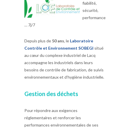
fiabilité,
sécurité,
performance
… 7j/7
Depuis plus de
50 ans
, le
Laboratoire
Contrôle
et Environnement SOBEGI
situé
au cœur du complexe industriel de Lacq
accompagne les industriels dans leurs
besoins de contrôle de fabrication, de suivis
environnementaux et d’hygiène industrielle
.
Gestion des déchets
Pour répondre aux exigences
réglementaires et renforcer les
performances environnementales de ses