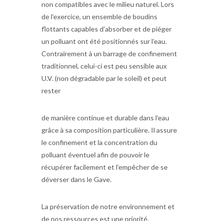
non compatibles avec le milieu naturel. Lors
de l’exercice, un ensemble de boudins
flottants capables d’absorber et de piéger
un polluant ont été positionnés sur l’eau.
Contrairement à un barrage de confinement
traditionnel, celui-ci est peu sensible aux
U.V. (non dégradable par le soleil) et peut
rester
de manière continue et durable dans l’eau
grâce à sa composition particulière. Il assure
le confinement et la concentration du
polluant éventuel afin de pouvoir le
récupérer facilement et l’empêcher de se
déverser dans le Gave.
La préservation de notre environnement et
de nos ressources est une priorité.