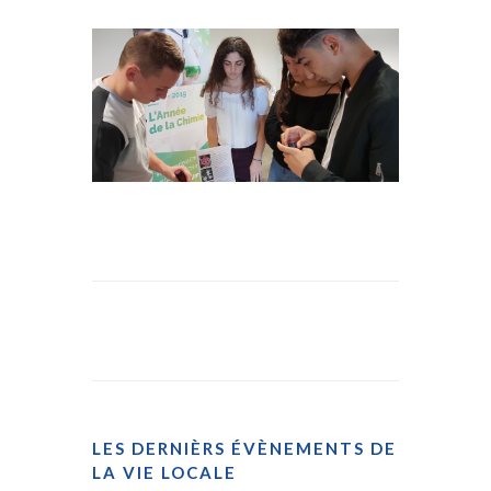
LES DERNIÈRS ÉVÈNEMENTS DE
LA VIE LOCALE