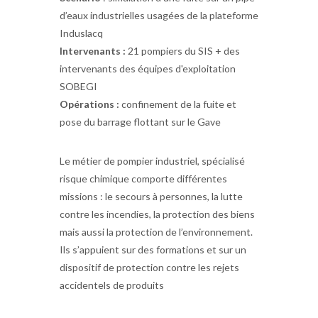
d’eaux industrielles usagées de la plateforme
Induslacq
Intervenants :
21 pompiers du SIS + des
intervenants des équipes d'exploitation
SOBEGI
Opérations :
confinement de la fuite et
pose du barrage flottant sur le Gave
Le métier de pompier industriel, spécialisé
risque chimique comporte différentes
missions : le secours à personnes, la lutte
contre les incendies, la protection des biens
mais aussi la protection de l’environnement.
Ils s’appuient sur des formations et sur un
dispositif de protection contre les rejets
accidentels de produits