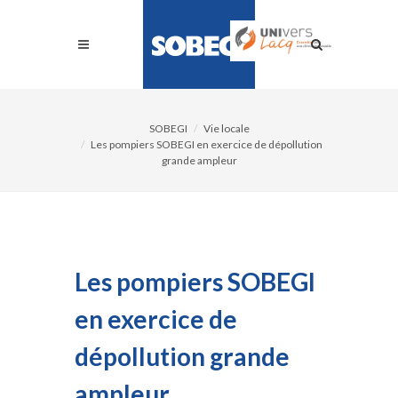
SOBEGI
Vie locale
Les pompiers SOBEGI en exercice de dépollution
grande ampleur
Les pompiers SOBEGI
en exercice de
dépollution grande
ampleur