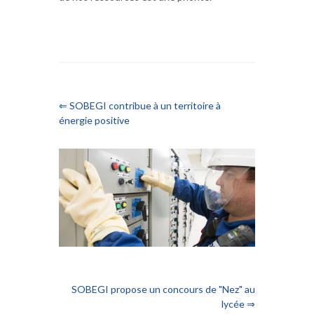
⇐ SOBEGI contribue à un territoire à
énergie positive
SOBEGI propose un concours de "Nez" au
lycée ⇒