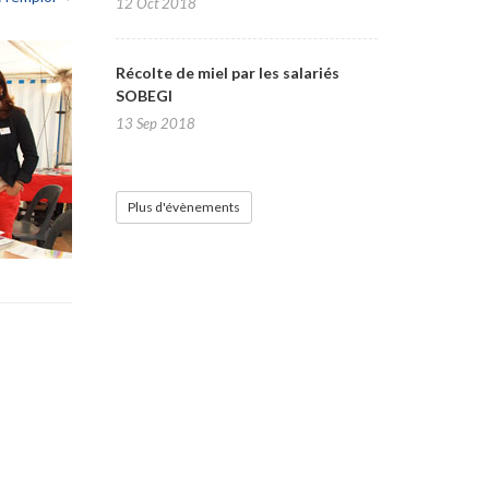
12 Oct 2018
Récolte de miel par les salariés
SOBEGI
13 Sep 2018
Plus d'évènements