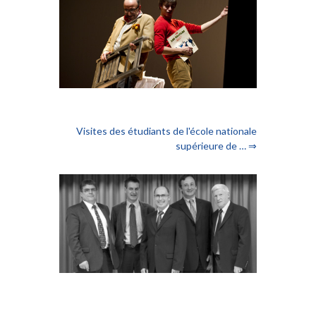
Visites des étudiants de l'école nationale
supérieure de … ⇒