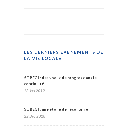
LES DERNIÈRS ÉVÈNEMENTS DE
LA VIE LOCALE
SOBEGI : des voeux de progrès dans le
continuité
18 Jan 2019
SOBEGI : une étoile de l'économie
22 Dec 2018