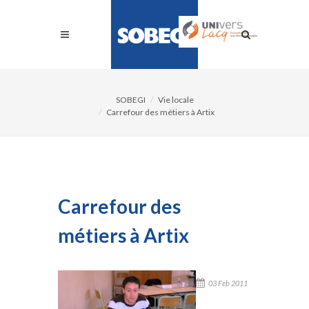
SOBEGI
Vie locale
Carrefour des métiers à Artix
Carrefour des
métiers à Artix
03 Feb 2011