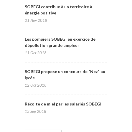
SOBEGI contribue à un territoire à
énergie positive
01 Nov 2018
Les pompiers SOBEGI en exercice de
dépollution grande ampleur
11 Oct 2018
SOBEGI propose un concours de "Nez" au
lycée
12 Oct 2018
Récolte de miel par les salariés SOBEGI
13 Sep 2018