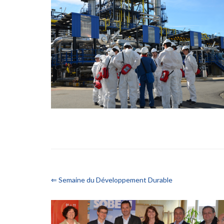
⇐ Semaine du Développement Durable