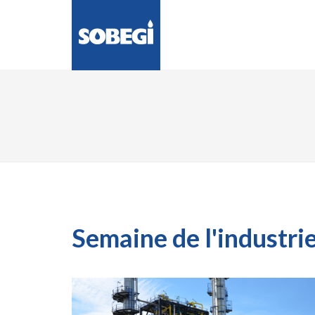
LA SOCIÉTÉ
ENG
Semaine de l'industri