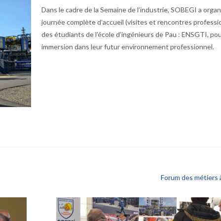
Dans le cadre de la Semaine de l’industrie, SOBEGI a orga
journée complète d’accueil (visites et rencontres professi
des étudiants de l’école d’ingénieurs de Pau : ENSGTI, po
immersion dans leur futur environnement professionnel.
Forum des métiers 