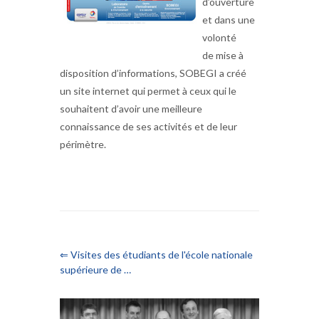
d’ouverture
et dans une
volonté
de mise à
disposition d’informations, SOBEGI a créé
un site internet qui permet à ceux qui le
souhaitent d’avoir une meilleure
connaissance de ses activités et de leur
périmètre.
⇐ Visites des étudiants de l'école nationale
supérieure de …