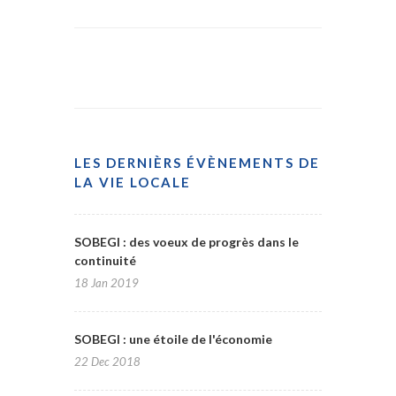
LES DERNIÈRS ÉVÈNEMENTS DE
LA VIE LOCALE
SOBEGI : des voeux de progrès dans le
continuité
18 Jan 2019
SOBEGI : une étoile de l'économie
22 Dec 2018