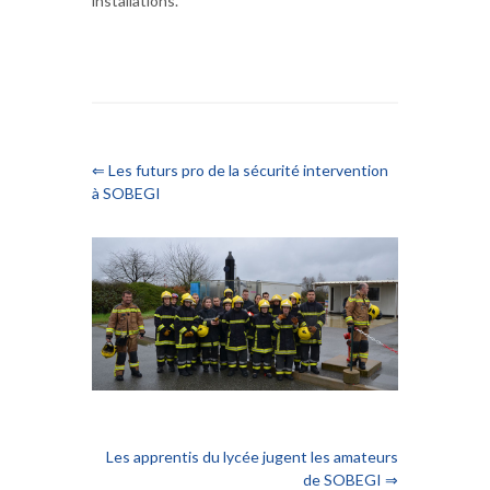
installations.
⇐ Les futurs pro de la sécurité intervention
à SOBEGI
Les apprentis du lycée jugent les amateurs
de SOBEGI ⇒