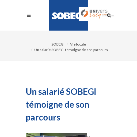
SOBEGI
Vie locale
Un salarié SOBEGI témoigne de son parcours
Un salarié SOBEGI
témoigne de son
parcours