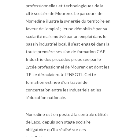
professionnelles et technologiques de la
cité scolaire de Mourenx. Le parcours de
Norredine illustre la synergie du territoire en
faveur de l’emploi ; Jeune démobilisé par sa
scolarité mais motivé par un emploi dans le
bassin industriel local, il s’est engagé dans la
toute première session de formation CAP
Industrie des procédés proposée par le
Lycée professionnel de Mourenx et dont les
TP se déroulaient à l’ENSGTI. Cette
formation est née d’un travail de
concertation entre les industriels et les
l’éducation nationale.
Norredine est en poste à la centrale utilités
de Lacq, depuis son stage scolaire
obligatoire qu’il a réalisé sur ces