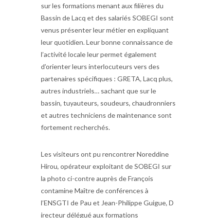
sur les formations menant aux filières du
Bassin de Lacq et des salariés SOBEGI sont
venus présenter leur métier en expliquant
leur quotidien. Leur bonne connaissance de
l’activité locale leur permet également
d’orienter leurs interlocuteurs vers des
partenaires spécifiques : GRETA, Lacq plus,
autres industriels… sachant que sur le
bassin, tuyauteurs, soudeurs, chaudronniers
et autres techniciens de maintenance sont
fortement recherchés.
Les visiteurs ont pu rencontrer Noreddine
Hirou, opérateur exploitant de SOBEGI sur
la photo ci-contre auprès de François
contamine Maître de conférences à
l’ENSGTI de Pau et Jean-Philippe Guigue, D​
irecteur délégué aux formations