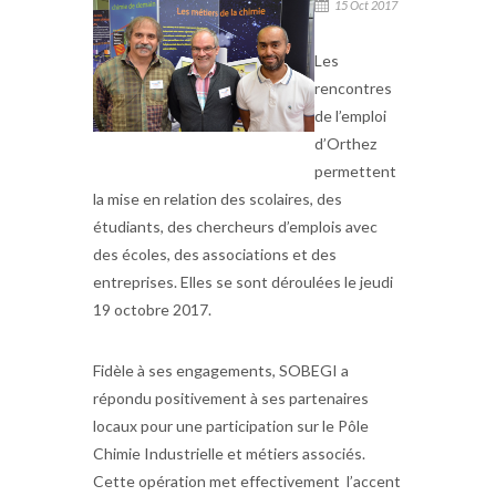
15 Oct 2017
Les
rencontres
de l’emploi
d’Orthez
permettent
la mise en relation des scolaires, des
étudiants, des chercheurs d’emplois avec
des écoles, des associations et des
entreprises. Elles se sont déroulées le jeudi
19 octobre 2017.
Fidèle à ses engagements, SOBEGI a
répondu positivement à ses partenaires
locaux pour une participation sur le Pôle
Chimie Industrielle et métiers associés.
Cette opération met effectivement l’accent