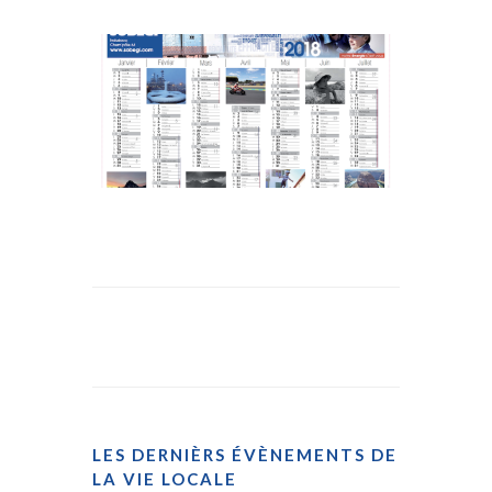
LES DERNIÈRS ÉVÈNEMENTS DE
LA VIE LOCALE