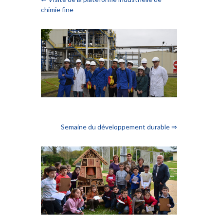
chimie fine
Semaine du développement durable ⇒