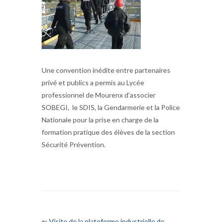
Une convention inédite entre partenaires
privé et publics a permis au Lycée
professionnel de Mourenx d’associer
SOBEGI, le SDIS, la Gendarmerie et la Police
Nationale pour la prise en charge de la
formation pratique des élèves de la section
Sécurité Prévention.
⇐ Visite de la plateforme industrielle de