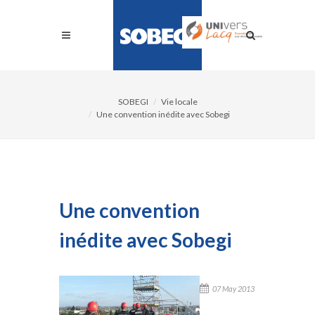
SOBEGI
Vie locale
Une convention inédite avec Sobegi
Une convention
inédite avec Sobegi
07 May 2013