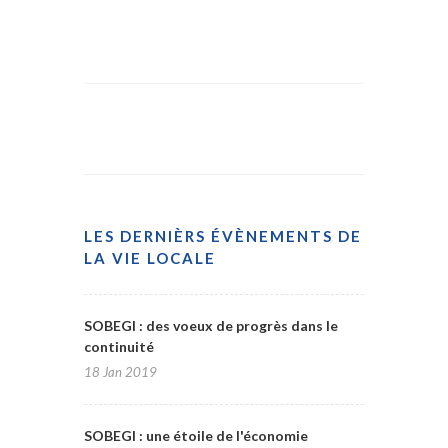
LES DERNIÈRS ÉVÈNEMENTS DE
LA VIE LOCALE
SOBEGI : des voeux de progrès dans le
continuité
18 Jan 2019
SOBEGI : une étoile de l'économie